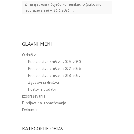
Z manj stresa v čuječo komunikacijo (strkovno
izobraževanje) – 23.3.2023
→
GLAVNI MENI
O društvu
Predsedstvo društva 2026-2030
Predsedstvo društva 2022-2026
Predsedstvo društva 2018-2022
Zgodovina društva
Poslovni podatki
Izobraževanja
E-prijava na izobraževanja
Dokumenti
KATEGORIJE OBJAV