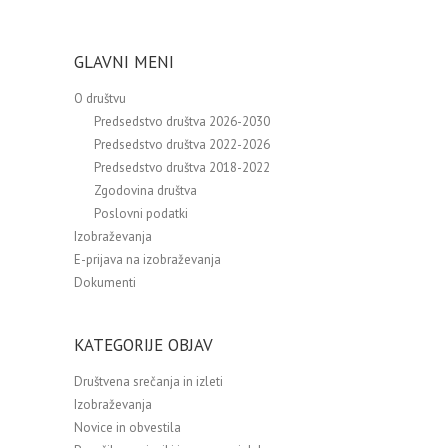
GLAVNI MENI
O društvu
Predsedstvo društva 2026-2030
Predsedstvo društva 2022-2026
Predsedstvo društva 2018-2022
Zgodovina društva
Poslovni podatki
Izobraževanja
E-prijava na izobraževanja
Dokumenti
KATEGORIJE OBJAV
Društvena srečanja in izleti
Izobraževanja
Novice in obvestila