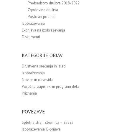
Predsedstvo društva 2018-2022
Zgodovina društva
Poslovni podatki
Izobraževanja
E-prijava na izobraževanja
Dokumenti
KATEGORIJE OBJAV
Društvena srečanja in izleti
Izobraževanja
Novice in obvestila
Poročila, zapisniki in programi dela
Priznanja
POVEZAVE
Spletna stran Zbornica – Zveza
Izobraževanja: E-prijava