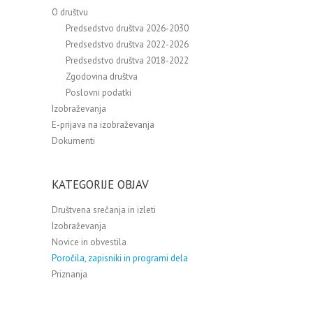
O društvu
Predsedstvo društva 2026-2030
Predsedstvo društva 2022-2026
Predsedstvo društva 2018-2022
Zgodovina društva
Poslovni podatki
Izobraževanja
E-prijava na izobraževanja
Dokumenti
KATEGORIJE OBJAV
Društvena srečanja in izleti
Izobraževanja
Novice in obvestila
Poročila, zapisniki in programi dela
Priznanja